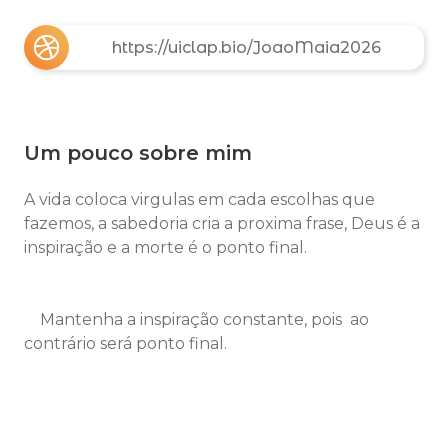
https://uiclap.bio/JoaoMaia2026
Um pouco sobre mim
A vida coloca virgulas em cada escolhas que
fazemos, a sabedoria cria a proxima frase, Deus é a
inspiração e a morte é o ponto final.
Mantenha a inspiração constante, pois ao
contrário será ponto final.