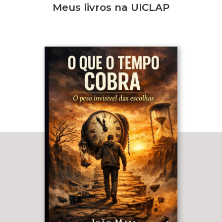
Meus livros na UICLAP