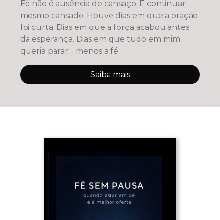
Fé não é ausência de cansaço. É continuar
mesmo cansado. Houve dias em que a oração
foi curta. Dias em que a força acabou antes
da esperança. Dias em que tudo em mim
queria parar… menos a fé.
Saiba mais