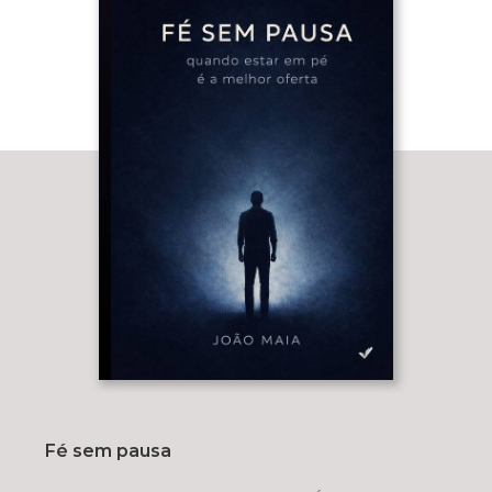
Fé sem pausa