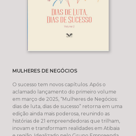
MULHERES DE NEGÓCIOS
O sucesso tem novos capítulos. Após o
aclamado lançamento do primeiro volume
em março de 2025, “Mulheres de Negócios:
dias de luta, dias de sucesso” retorna em uma
edição ainda mais poderosa, reunindo as
histórias de 21 empreendedoras que trilham,
inovam e transformam realidades em Atibaia
e região. Idealizado pelo Grupo Empreenda