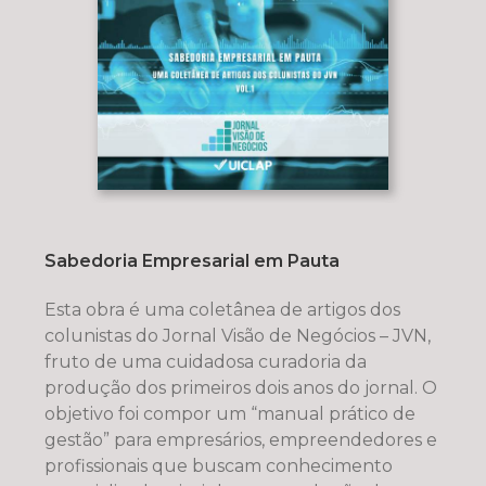
Sabedoria Empresarial em Pauta
Esta obra é uma coletânea de artigos dos
colunistas do Jornal Visão de Negócios – JVN,
fruto de uma cuidadosa curadoria da
produção dos primeiros dois anos do jornal. O
objetivo foi compor um “manual prático de
gestão” para empresários, empreendedores e
profissionais que buscam conhecimento