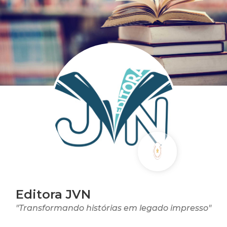
Editora JVN
"Transformando histórias em legado impresso"