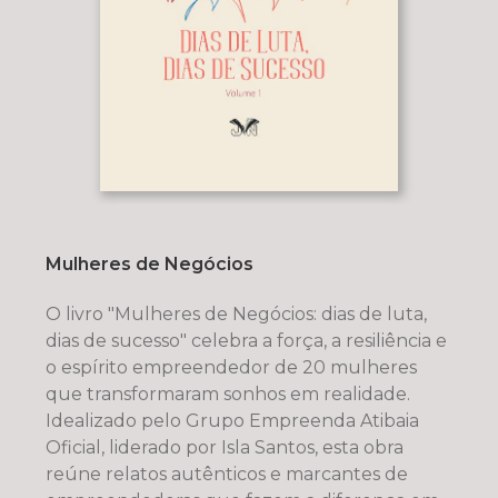
Mulheres de Negócios
O livro "Mulheres de Negócios: dias de luta,
dias de sucesso" celebra a força, a resiliência e
o espírito empreendedor de 20 mulheres
que transformaram sonhos em realidade.
Idealizado pelo Grupo Empreenda Atibaia
Oficial, liderado por Isla Santos, esta obra
reúne relatos autênticos e marcantes de