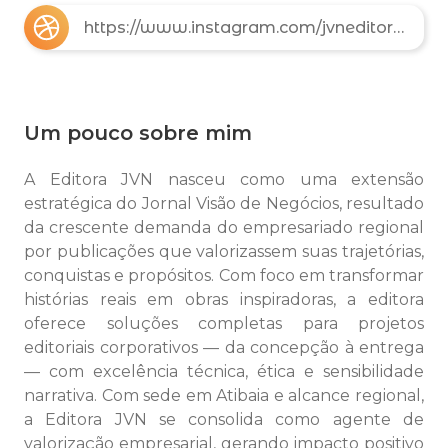
https://www.instagram.com/jvneditora/
Um pouco sobre mim
A Editora JVN nasceu como uma extensão
estratégica do Jornal Visão de Negócios, resultado
da crescente demanda do empresariado regional
por publicações que valorizassem suas trajetórias,
conquistas e propósitos. Com foco em transformar
histórias reais em obras inspiradoras, a editora
oferece soluções completas para projetos
editoriais corporativos — da concepção à entrega
— com excelência técnica, ética e sensibilidade
narrativa. Com sede em Atibaia e alcance regional,
a Editora JVN se consolida como agente de
valorização empresarial, gerando impacto positivo