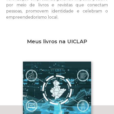
por meio de livros e revistas que conectam
pessoas, promovem identidade e celebram o
empreendedorismo local.
Meus livros na UICLAP