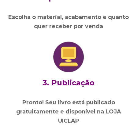
Escolha o material, acabamento e quanto
quer receber por venda
3. Publicação
Pronto! Seu livro está publicado
gratuitamente e disponível na LOJA
UICLAP