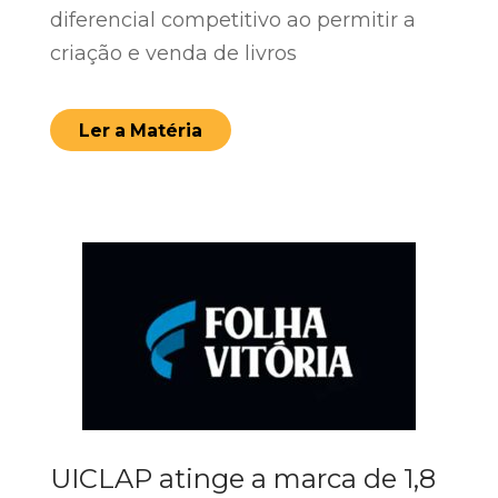
diferencial competitivo ao permitir a
criação e venda de livros
Ler a Matéria
UICLAP atinge a marca de 1,8