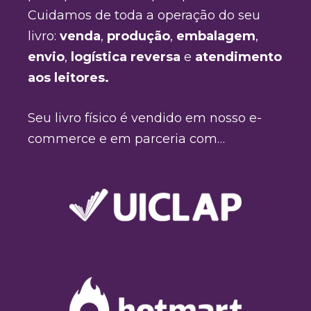
Cuidamos de toda a operação do seu
livro:
venda
,
produção
,
embalagem
,
envio
,
logística reversa
e
atendimento
aos leitores.
Seu livro físico é vendido em nosso e-
commerce e em parceria com…