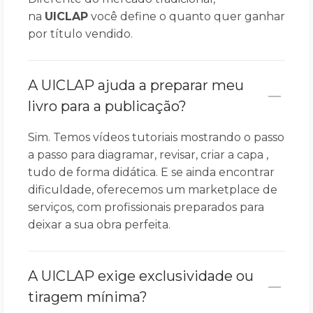
na
UICLAP
você define o quanto quer ganhar
por título vendido.
A UICLAP ajuda a preparar meu
livro para a publicação?
Sim. Temos vídeos tutoriais mostrando o passo
a passo para diagramar, revisar, criar a capa ,
tudo de forma didática. E se ainda encontrar
dificuldade, oferecemos um marketplace de
serviços, com profissionais preparados para
deixar a sua obra perfeita.
A UICLAP exige exclusividade ou
tiragem mínima?