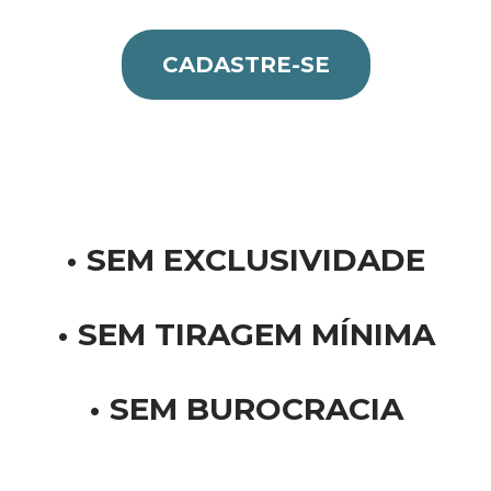
CADASTRE-SE
•
SEM EXCLUSIVIDADE
• SEM TIRAGEM MÍNIMA
•
SEM BUROCRACIA