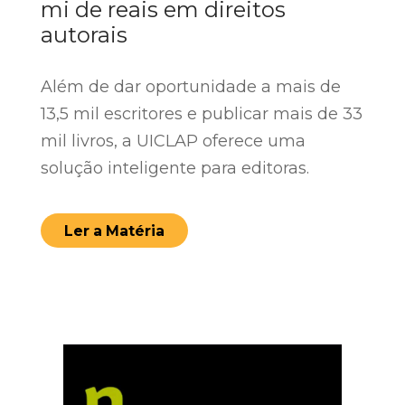
mi de reais em direitos
autorais
Além de dar oportunidade a mais de
13,5 mil escritores e publicar mais de 33
mil livros, a UICLAP oferece uma
solução inteligente para editoras.
Ler a Matéria