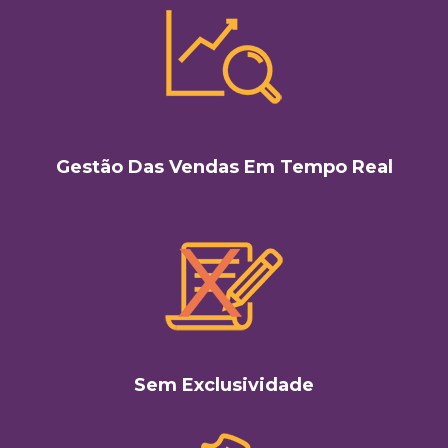
Gestão Das Vendas Em Tempo Real
Sem Exclusividade