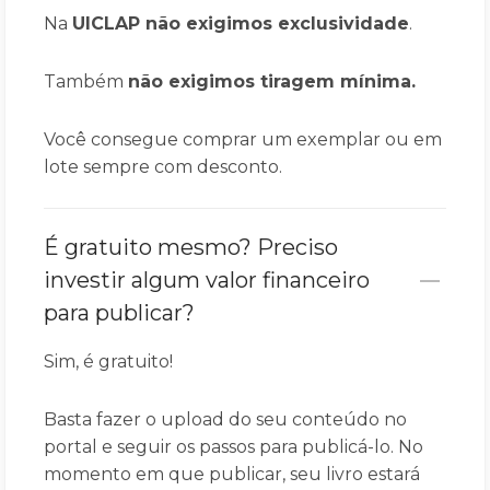
Na
UICLAP
não exigimos exclusividade
.
Também
não exigimos tiragem mínima.
Você consegue comprar um exemplar ou em
lote sempre com desconto.
É gratuito mesmo? Preciso
investir algum valor financeiro
para publicar?
Sim, é gratuito!
Basta fazer o upload do seu conteúdo no
portal e seguir os passos para publicá-lo. No
momento em que publicar, seu livro estará