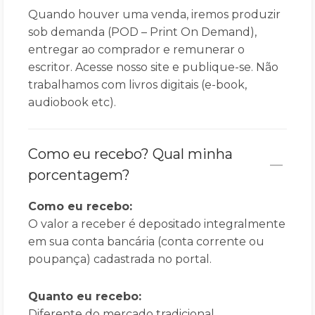
Quando houver uma venda, iremos produzir
sob demanda (POD – Print On Demand),
entregar ao comprador e remunerar o
escritor. Acesse nosso site e publique-se. Não
trabalhamos com livros digitais (e-book,
audiobook etc).
Como eu recebo? Qual minha
porcentagem?
Como eu recebo:
O valor a receber é depositado integralmente
em sua conta bancária (conta corrente ou
poupança) cadastrada no portal.
Quanto eu recebo:
Diferente do mercado tradicional,