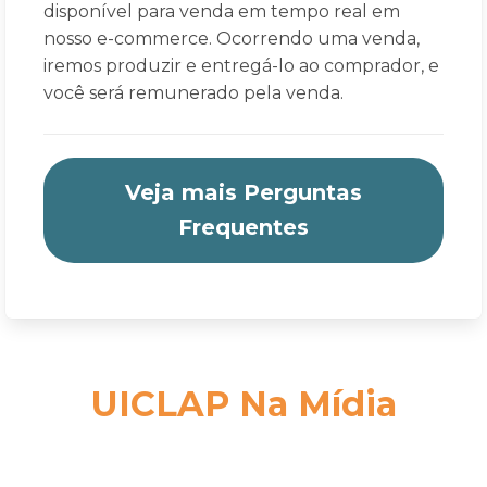
disponível para venda em tempo real em
nosso e-commerce. Ocorrendo uma venda,
iremos produzir e entregá-lo ao comprador, e
você será remunerado pela venda.
Veja mais Perguntas
Frequentes
UICLAP Na Mídia