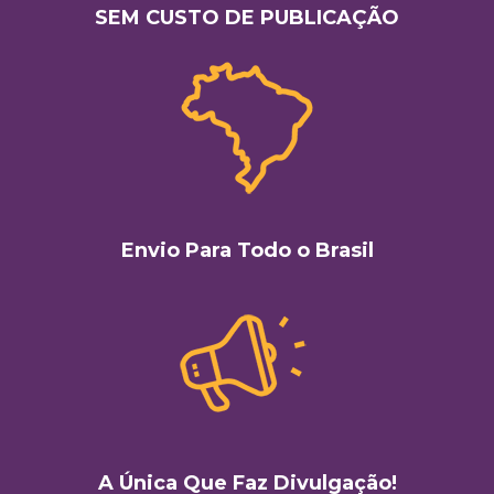
SEM CUSTO DE PUBLICAÇÃO
Envio Para Todo o Brasil
A Única Que Faz Divulgação!