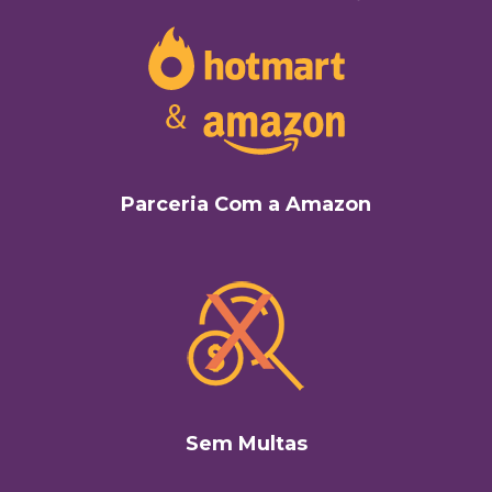
Parceria Com a Amazon
Sem Multas