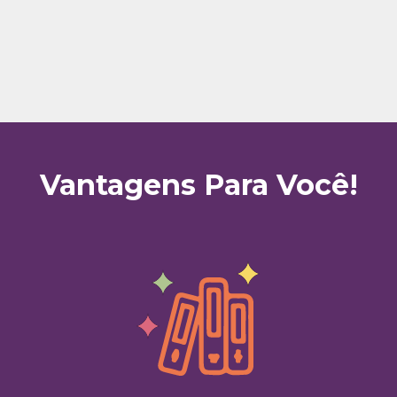
Vantagens Para Você!