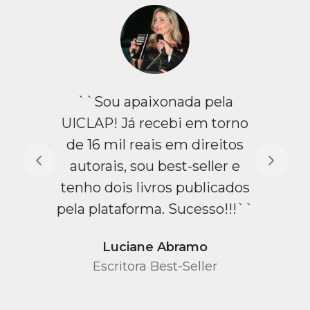
``Sou apaixonada pela
UICLAP! Já recebi em torno
de 16 mil reais em direitos
autorais, sou best-seller e
tenho dois livros publicados
pela plataforma. Sucesso!!!``
Luciane Abramo
Escritora Best-Seller