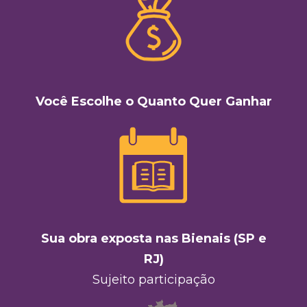
Você Escolhe o Quanto Quer Ganhar
Sua obra exposta nas Bienais (SP e
RJ)
Sujeito participação