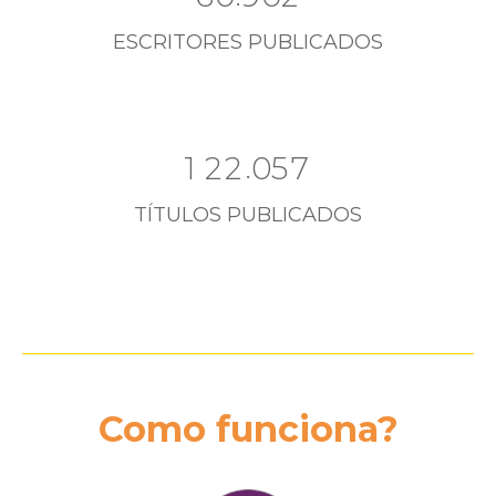
ESCRITORES PUBLICADOS
.
1
2
2
0
5
7
TÍTULOS PUBLICADOS
Como funciona?