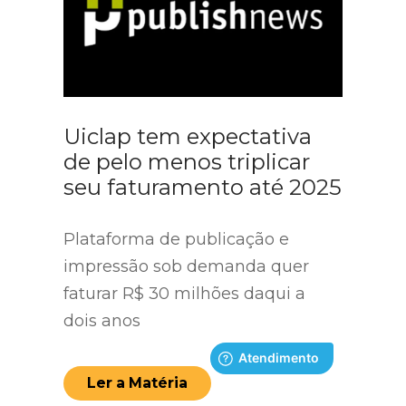
Uiclap tem expectativa
de pelo menos triplicar
seu faturamento até 2025
Plataforma de publicação e
impressão sob demanda quer
faturar R$ 30 milhões daqui a
dois anos
Ler a Matéria