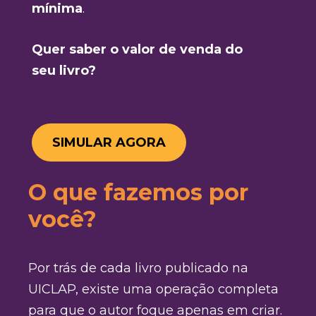
mínima
.
Quer saber o valor de venda do
seu livro?
SIMULAR AGORA
O que fazemos por
você?
Por trás de cada livro publicado na
UICLAP, existe uma operação completa
para que o autor foque apenas em criar.