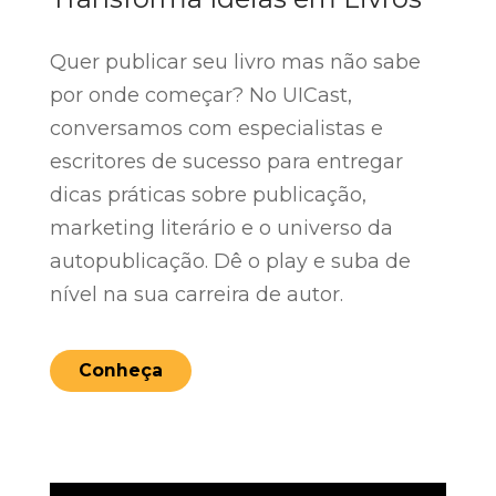
Quer publicar seu livro mas não sabe
por onde começar? No UICast,
conversamos com especialistas e
escritores de sucesso para entregar
dicas práticas sobre publicação,
marketing literário e o universo da
autopublicação. Dê o play e suba de
nível na sua carreira de autor.
Conheça