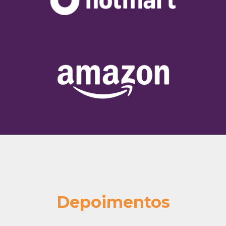
Depoimentos