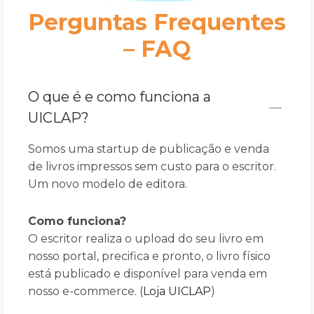
Perguntas Frequentes
– FAQ
O que é e como funciona a
UICLAP?
Somos uma startup de publicação e venda
de livros impressos sem custo para o escritor.
Um novo modelo de editora.
Como funciona?
O escritor realiza o upload do seu livro em
nosso portal, precifica e pronto, o livro físico
está publicado e disponível para venda em
nosso e-commerce. (
Loja UICLAP
)