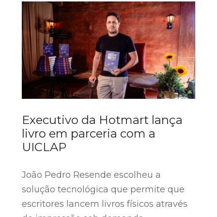
Executivo da Hotmart lança
livro em parceria com a
UICLAP
João Pedro Resende escolheu a
solução tecnológica que permite que
escritores lancem livros físicos através