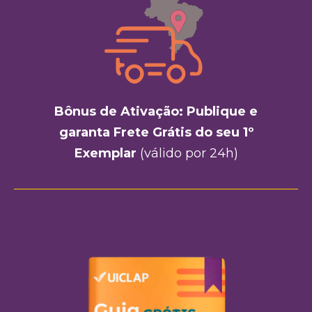
Bônus de Ativação: Publique e
garanta Frete Grátis do seu 1º
Exemplar
(válido por 24h)