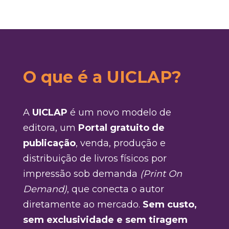
O que é a UICLAP?
A
UICLAP
é um novo modelo de
editora, um
Portal gratuito de
publicação
, venda, produção e
distribuição de livros físicos por
impressão sob demanda
(Print On
Demand)
, que conecta o autor
diretamente ao mercado.
Sem custo,
sem exclusividade e sem tiragem