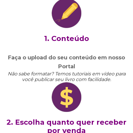
1. Conteúdo
Faça o upload do seu conteúdo em nosso
Portal
Não sabe formatar? Temos tutoriais em vídeo para
você publicar seu livro com facilidade.
2. Escolha quanto quer receber
por venda