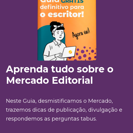
Aprenda tudo sobre o
Mercado Editorial
Neste Guia, desmistificamos o Mercado,
trazemos dicas de publicação, divulgação e
respondemos as perguntas tabus.