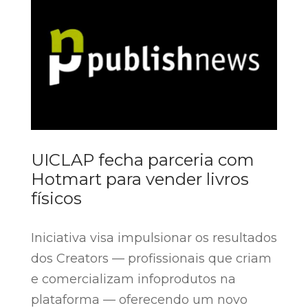
UICLAP fecha parceria com
Hotmart para vender livros
físicos
Iniciativa visa impulsionar os resultados
dos Creators — profissionais que criam
e comercializam infoprodutos na
plataforma — oferecendo um novo