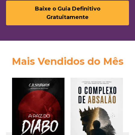
Baixe o Guia Definitivo
Gratuitamente
Mais Vendidos do Mês