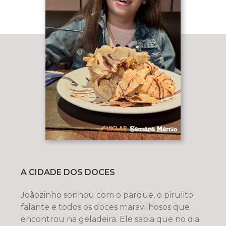
A CIDADE DOS DOCES
Joãozinho sonhou com o parque, o pirulito
falante e todos os doces maravilhosos que
encontrou na geladeira. Ele sabia que no dia