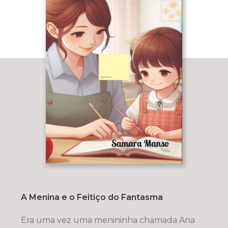
A Menina e o Feitiço do Fantasma
Era uma vez uma menininha chamada Ana