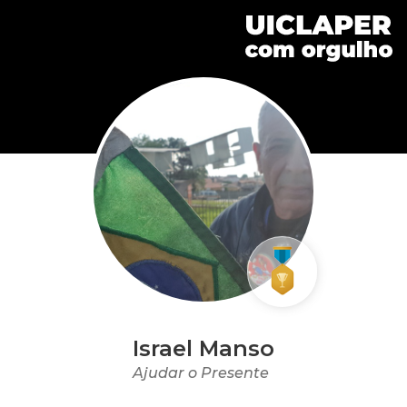
Israel Manso
Ajudar o Presente