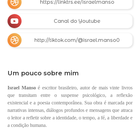
https://linktrs.ee/israelmanso
Canal do Youtube
http://tiktok.com/@israel.manso0
Um pouco sobre mim
Israel Manso
é escritor brasileiro, autor de mais vinte livros
que transitam entre o suspense psicológico, a reflexão
existencial e a poesia contemporânea. Sua obra é marcada por
narrativas intensas, diálogos profundos e mensagens que atraca
o leitor a refletir sobre a identidade, o tempo, a fé, a liberdade e
a condição humana.