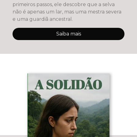
primeiros passos, ele descobre que a selva
não é apenas um lar, mas uma mestra severa
e uma guardiã ancestral.
Saiba mais