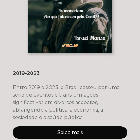
2019-2023
Entre 2019 e 2023, o Brasil passou por uma
série de eventos e transformações
significativas em diversos aspectos,
abrangendo a política, a economia, a
sociedade e a saúde pública.
Saiba mais