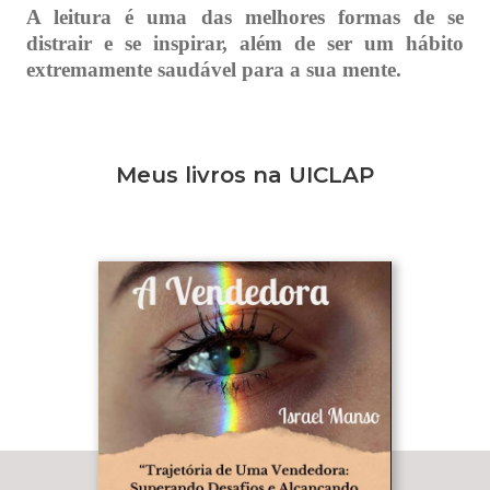
A leitura é uma das melhores formas de se
distrair e se inspirar, além de ser um hábito
extremamente saudável para a sua mente.
Meus livros na UICLAP