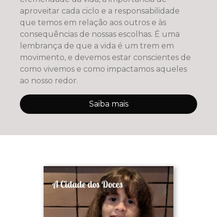
aproveitar cada ciclo e a responsabilidade
que temos em relação aos outros e às
consequências de nossas escolhas. É uma
lembrança de que a vida é um trem em
movimento, e devemos estar conscientes de
como vivemos e como impactamos aqueles
ao nosso redor.
Saiba mais