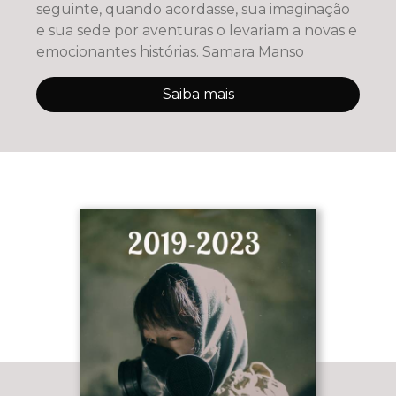
seguinte, quando acordasse, sua imaginação
e sua sede por aventuras o levariam a novas e
emocionantes histórias. Samara Manso
Saiba mais