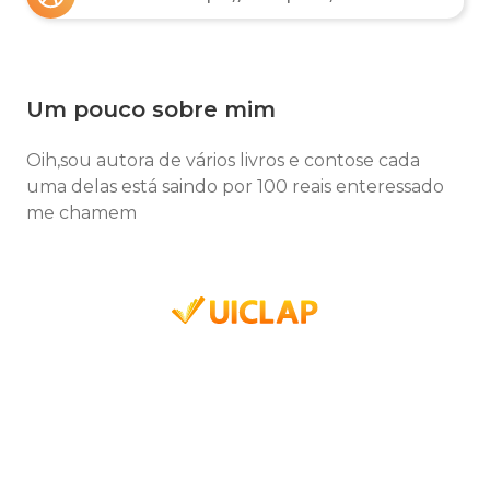
Um pouco sobre mim
Oih,sou autora de vários livros e contose cada
uma delas está saindo por 100 reais enteressado
me chamem