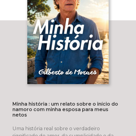
Minha história : um relato sobre o início do
namoro com minha esposa para meus
netos
Uma história real sobre o verdadeiro
significado do amor, da cumplicidade e da