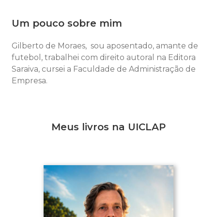
Um pouco sobre mim
Gilberto de Moraes, sou aposentado, amante de
futebol, trabalhei com direito autoral na Editora
Saraiva, cursei a Faculdade de Administração de
Empresa.
Meus livros na UICLAP