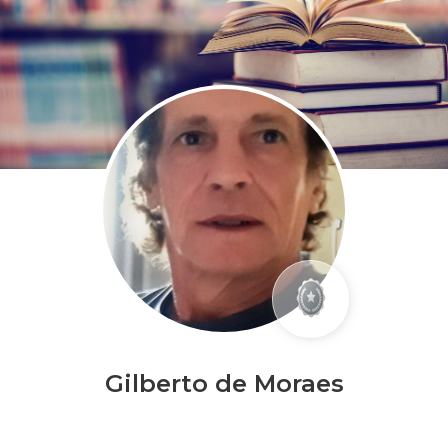
Gilberto de Moraes