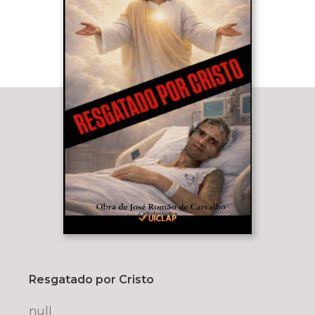
Resgatado por Cristo
null