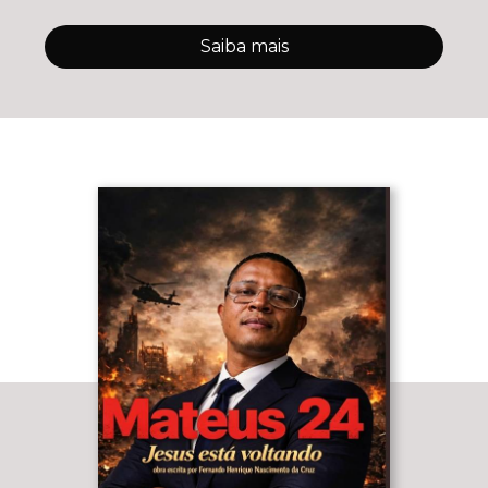
Saiba mais