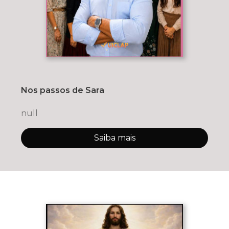
Nos passos de Sara
null
Saiba mais