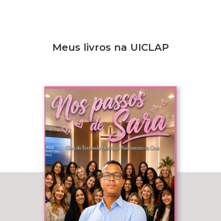
Meus livros na UICLAP