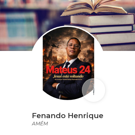
Fenando Henrique
AMÉM