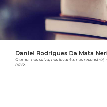
Daniel Rodrigues Da Mata Ner
O amor nos salva, nos levanta, nos reconstrói,
novo.