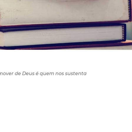
mover de Deus é quem nos sustenta