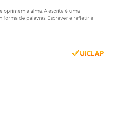
ue oprimem a alma. A escrita é uma
forma de palavras. Escrever e refletir é