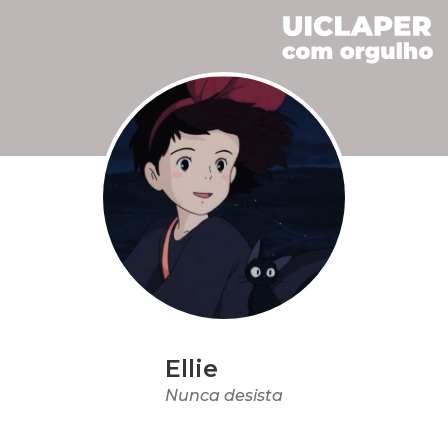
Ellie
Nunca desista