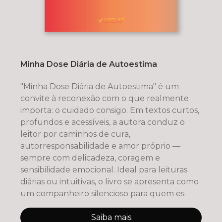
Minha Dose Diária de Autoestima
"Minha Dose Diária de Autoestima" é um
convite à reconexão com o que realmente
importa: o cuidado consigo. Em textos curtos,
profundos e acessíveis, a autora conduz o
leitor por caminhos de cura,
autorresponsabilidade e amor próprio —
sempre com delicadeza, coragem e
sensibilidade emocional. Ideal para leituras
diárias ou intuitivas, o livro se apresenta como
um companheiro silencioso para quem es
Saiba mais