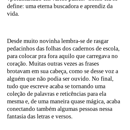
define: uma eterna buscadora e aprendiz da
vida.
Desde muito novinha lembra-se de rasgar
pedacinhos das folhas dos cadernos de escola,
para colocar pra fora aquilo que carregava no
coração. Muitas outras vezes as frases
brotavam em sua cabeça, como se desse voz a
alguém que não podia ser ouvido. No final,
tudo que escreve acaba se tornando uma
coleção de palavras e reticências para ela
mesma e, de uma maneira quase mágica, acaba
conectando também algumas pessoas nessa
fantasia das letras e versos.