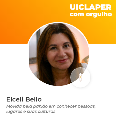
Elceli Bello
Movida pela paixão em conhecer pessoas,
lugares e suas culturas