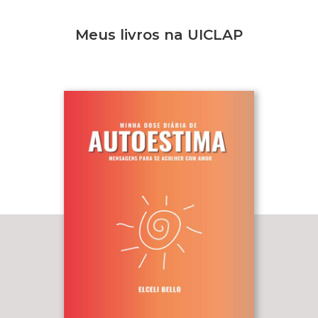
Meus livros na UICLAP