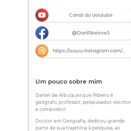
Canal do Youtube
@DanRibeiroe3
https://www.instagram.com/danalbrib/
Um pouco sobre mim
Daniel de Albuquerque Ribeiro é
geógrafo, professor, pesquisador, escritor
e compositor.
Doutor em Geografia, dedicou grande
parte de sua trajetória à pesquisa, ao