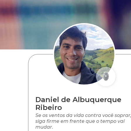
Daniel de Albuquerque
Ribeiro
Se os ventos da vida contra você soprar
siga firme em frente que o tempo vai
mudar.