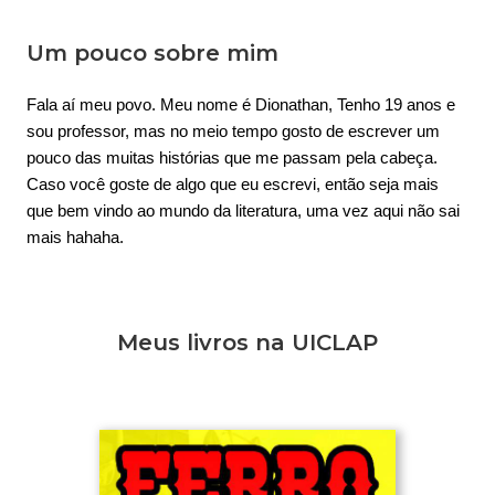
Um pouco sobre mim
Fala aí meu povo. Meu nome é Dionathan, Tenho 19 anos e 
sou professor, mas no meio tempo gosto de escrever um 
pouco das muitas histórias que me passam pela cabeça. 
Caso você goste de algo que eu escrevi, então seja mais 
que bem vindo ao mundo da literatura, uma vez aqui não sai 
mais hahaha.
Meus livros na UICLAP