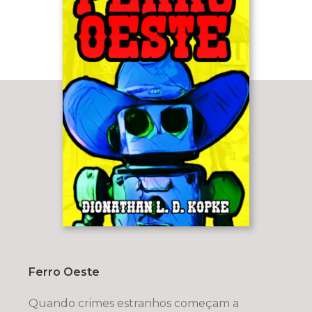
Ferro Oeste
Quando crimes estranhos começam a