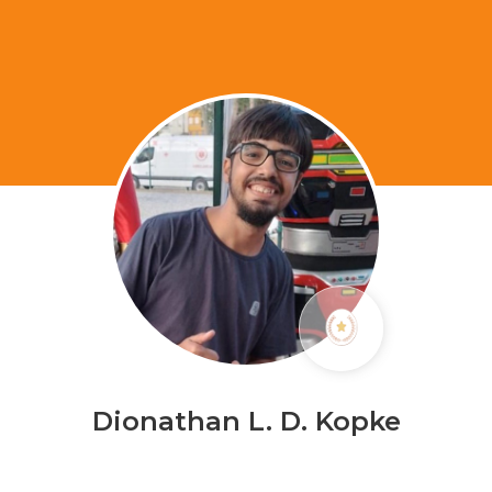
Dionathan L. D. Kopke