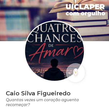
Caio Silva Figueiredo
Quantas vezes um coração aguenta
recomeçar?