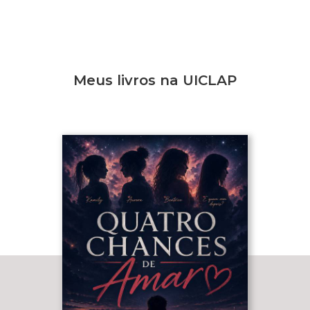
Meus livros na UICLAP