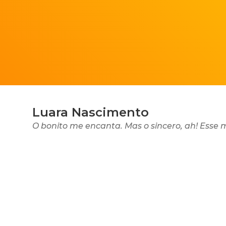
Luara Nascimento
O bonito me encanta. Mas o sincero, ah! Esse 