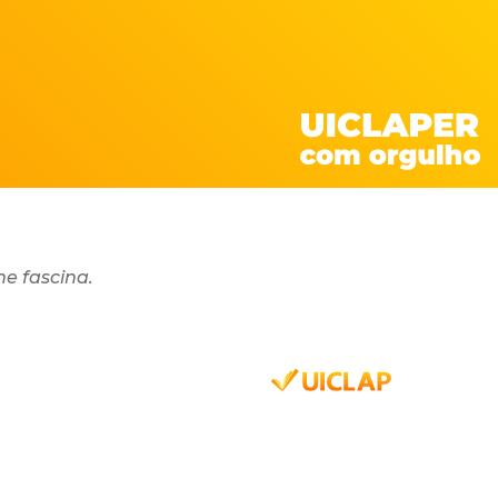
me fascina.