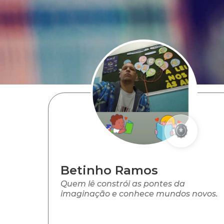
Betinho Ramos
Quem lê constrói as pontes da
imaginação e conhece mundos novos.