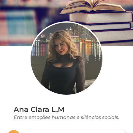
Ana Clara L.M
Entre emoções humanas e silêncios sociais.