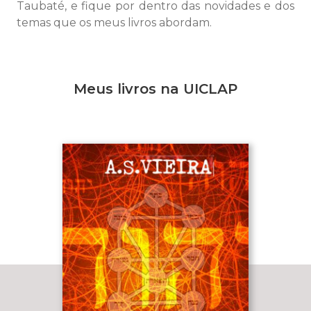
Taubaté, e fique por dentro das novidades e dos
temas que os meus livros abordam.
Meus livros na UICLAP