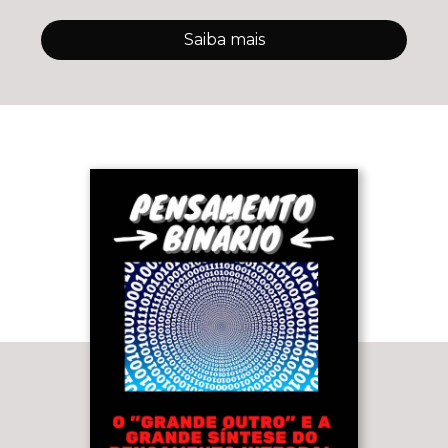
Saiba mais