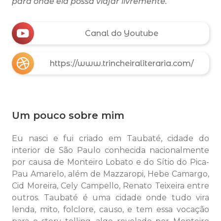
para onde ela possa viajar livremente.
Canal do Youtube
https://www.trincheiraliteraria.com/
Um pouco sobre mim
Eu nasci e fui criado em Taubaté, cidade do
interior de São Paulo conhecida nacionalmente
por causa de Monteiro Lobato e do Sítio do Pica-
Pau Amarelo, além de Mazzaropi, Hebe Camargo,
Cid Moreira, Cely Campello, Renato Teixeira entre
outros. Taubaté é uma cidade onde tudo vira
lenda, mito, folclore, causo, e tem essa vocação