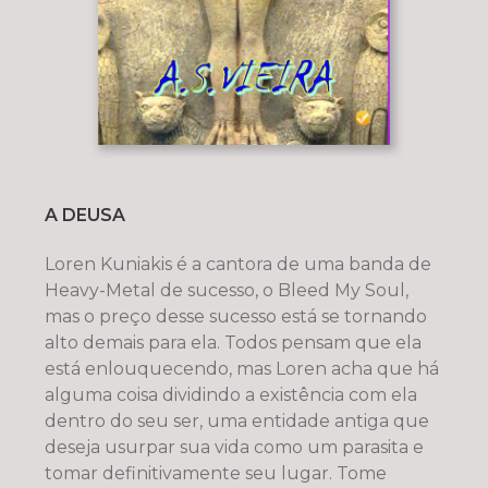
A DEUSA
Loren Kuniakis é a cantora de uma banda de
Heavy-Metal de sucesso, o Bleed My Soul,
mas o preço desse sucesso está se tornando
alto demais para ela. Todos pensam que ela
está enlouquecendo, mas Loren acha que há
alguma coisa dividindo a existência com ela
dentro do seu ser, uma entidade antiga que
deseja usurpar sua vida como um parasita e
tomar definitivamente seu lugar. Tome