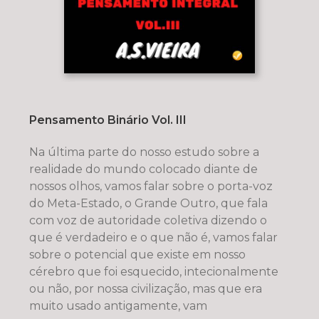
Pensamento Binário Vol. III
Na última parte do nosso estudo sobre a
realidade do mundo colocado diante de
nossos olhos, vamos falar sobre o porta-voz
do Meta-Estado, o Grande Outro, que fala
com voz de autoridade coletiva dizendo o
que é verdadeiro e o que não é, vamos falar
sobre o potencial que existe em nosso
cérebro que foi esquecido, intecionalmente
ou não, por nossa civilização, mas que era
muito usado antigamente, vam