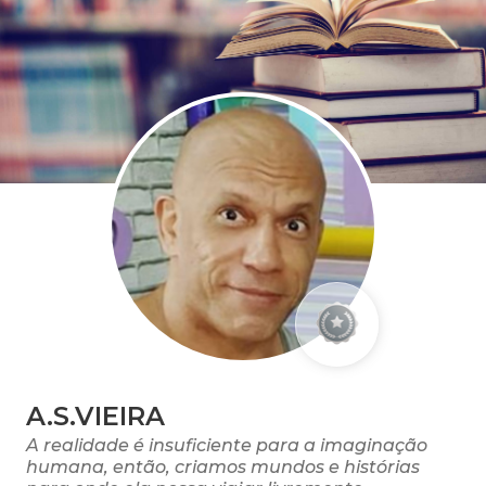
A.S.VIEIRA
A realidade é insuficiente para a imaginação
humana, então, criamos mundos e histórias