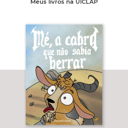
Meus livros na UICLAP