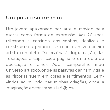
Um pouco sobre mim
Um jovem apaixonado por arte e movido pela
escrita como forma de expressão. Aos 26 anos,
trilhando o caminho dos sonhos, idealizou e
construiu seu primeiro livro como um verdadeiro
artista completo. Da história à diagramação, das
ilustrações à capa, cada página é uma obra de
dedicação e amor. Aqui, compartilho meu
universo artístico, onde as palavras ganham vida e
as histórias fluem em cores e sentimentos. Bem-
vindos ao mundo das minhas criações, onde a
imaginação encontra seu lar! 📚🎨✨