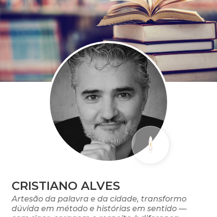
CRISTIANO ALVES
Artesão da palavra e da cidade, transformo
dúvida em método e histórias em sentido —