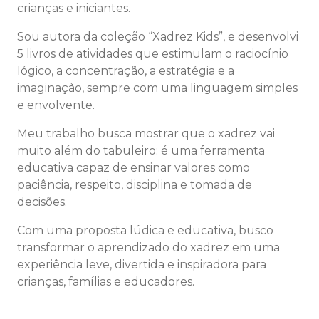
crianças e iniciantes.
Sou autora da coleção “Xadrez Kids”, e desenvolvi
5 livros de atividades que estimulam o raciocínio
lógico, a concentração, a estratégia e a
imaginação, sempre com uma linguagem simples
e envolvente.
Meu trabalho busca mostrar que o xadrez vai
muito além do tabuleiro: é uma ferramenta
educativa capaz de ensinar valores como
paciência, respeito, disciplina e tomada de
decisões.
Com uma proposta lúdica e educativa, busco
transformar o aprendizado do xadrez em uma
experiência leve, divertida e inspiradora para
crianças, famílias e educadores.