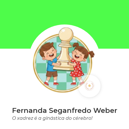
Fernanda Seganfredo Weber
O xadrez é a ginástica do cérebro!