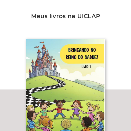
Meus livros na UICLAP