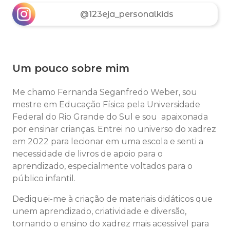
@123eja_personalkids
Um pouco sobre mim
Me chamo Fernanda Seganfredo Weber, sou
mestre em Educação Física pela Universidade
Federal do Rio Grande do Sul e sou apaixonada
por ensinar crianças. Entrei no universo do xadrez
em 2022 para lecionar em uma escola e senti a
necessidade de livros de apoio para o
aprendizado, especialmente voltados para o
público infantil.
Dediquei-me à criação de materiais didáticos que
unem aprendizado, criatividade e diversão,
tornando o ensino do xadrez mais acessível para