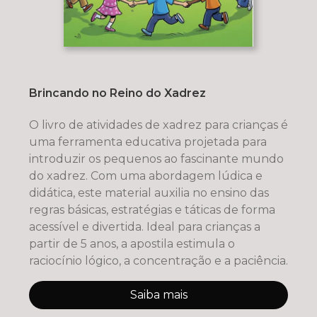
Brincando no Reino do Xadrez
O livro de atividades de xadrez para crianças é
uma ferramenta educativa projetada para
introduzir os pequenos ao fascinante mundo
do xadrez. Com uma abordagem lúdica e
didática, este material auxilia no ensino das
regras básicas, estratégias e táticas de forma
acessível e divertida. Ideal para crianças a
partir de 5 anos, a apostila estimula o
raciocínio lógico, a concentração e a paciência.
Saiba mais